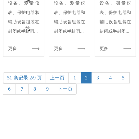
网
设备、测量仪
设备、测量仪
设备、测量仪
表、保护电器和
表、保护电器和
表、保护电器和
辅助设备组装在
辅助设备组装在
辅助设备组装在
站
封闭或半封闭...
封闭或半封闭...
封闭或半封闭...
更多
更多
更多
51 条记录 2/9 页
上一页
1
2
3
4
5
6
7
8
9
下一页