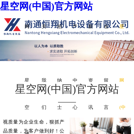
星空网(中国)官方网站
网
关
招
产
新
在
星
站
于
贤
品
闻
线
空
星
我
纳
中
资
留
网
星空网(中国)官方网站
空
们
士
心
讯
言
(中
视质量为企业生命，狠抓产
品质量，为客户做到好！公