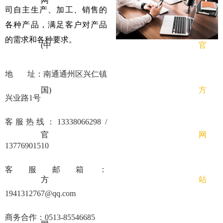
网
国)
司自主生产、加工、销售的
各种产品，满足客户对产品
的需求和各种要求。
(中
官
地 址：南通通州区兴仁镇
国)
方
兴业路1号
客服热线：13338066298 /
官
网
13776901510
客服邮箱：
方
站
1941312767@qq.com
商务合作：0513-85546685