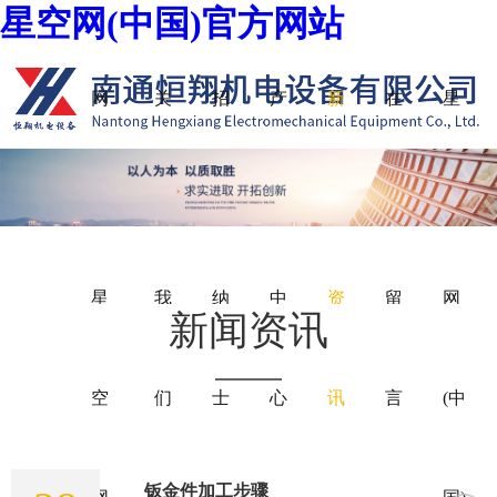
星空网(中国)官方网站
网
关
招
产
新
在
星
站
于
贤
品
闻
线
空
星
我
纳
中
资
留
网
新闻资讯
空
们
士
心
讯
言
(中
钣金件加工步骤